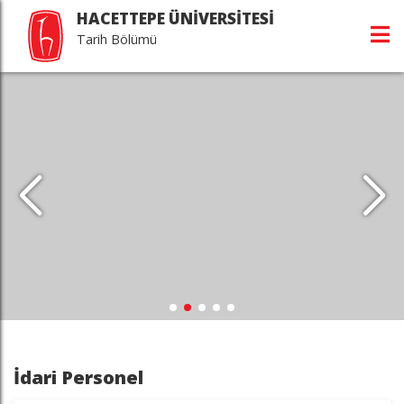
HACETTEPE ÜNİVERSİTESİ
Tarih Bölümü
İdari Personel