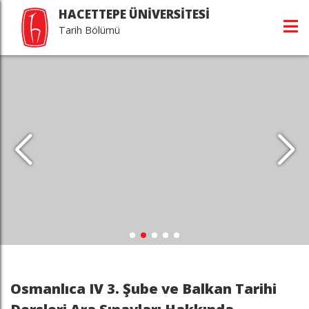
HACETTEPE ÜNİVERSİTESİ
Tarih Bölümü
Osmanlıca IV 3. Şube ve Balkan Tarihi